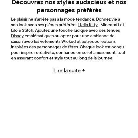
Découvrez nos styles audacieux et nos
personnages préférés
Le plaisir ne s'arrête pas à la mode tendance. Donnez vie à
son look avec ses pièces préférées
Hello Kitty
, Minecraft et
Lilo & Stitch. Ajoutez une touche ludique avec
des tenues
Disney
emblématiques ou optez pour une ambiance de
saison avec les vêtements Wicked et autres collections
inspirées des personnages de fêtes. Chaque look est conçu
pour inspirer créativité, confiance en soi et amusement, tout
en assurant confort et style tout au long de la journée.
Lire la suite +