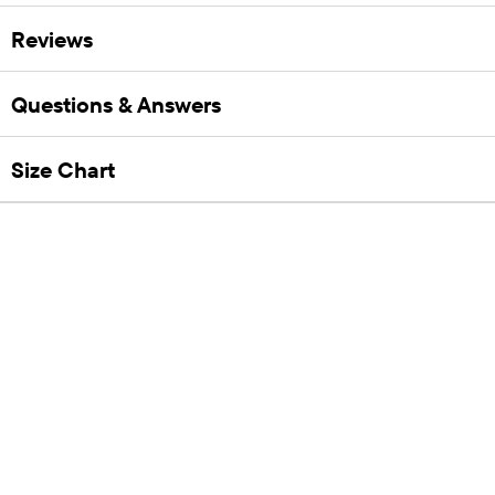
Reviews
Questions & Answers
Size Chart