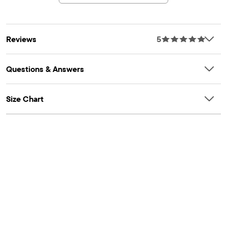
Reviews
5
Questions & Answers
Size Chart