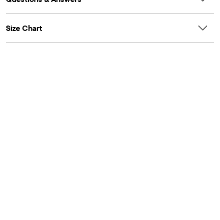
Size Chart