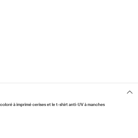
n coloré à imprimé cerises et le t-shirt anti-UV à manches