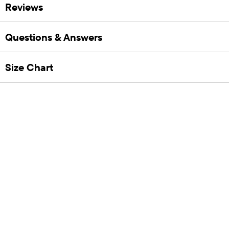
Reviews
Questions & Answers
Size Chart