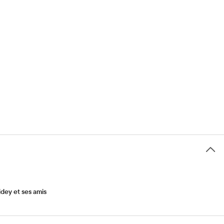
dey et ses amis