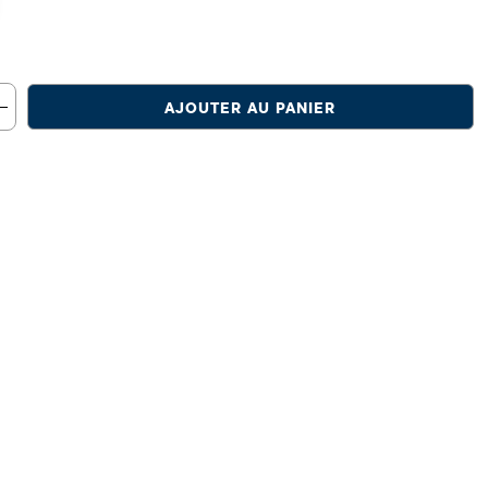
AJOUTER AU PANIER