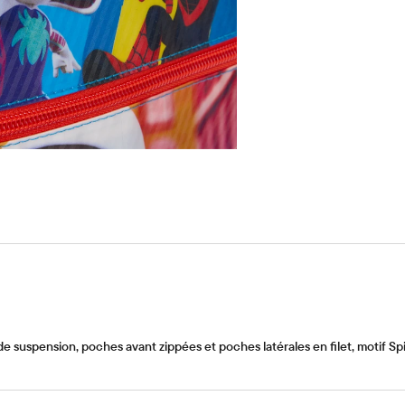
suspension, poches avant zippées et poches latérales en filet, motif Spi