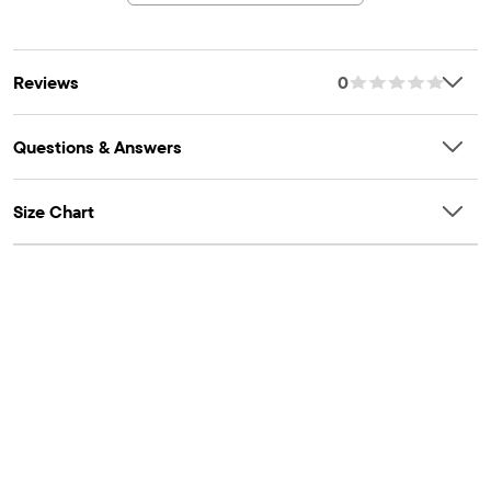
Reviews
0
Questions & Answers
Size Chart