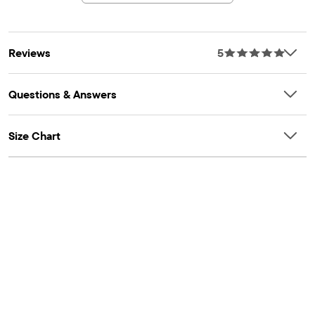
Reviews
5
Questions & Answers
Size Chart