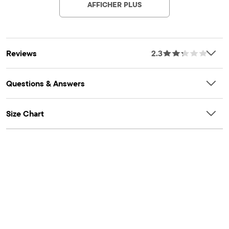
AFFICHER PLUS
Reviews
2.3
Questions & Answers
Size Chart