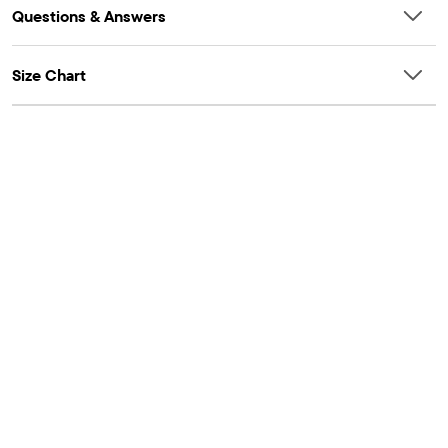
Questions & Answers
Size Chart