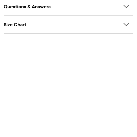
Questions & Answers
Size Chart