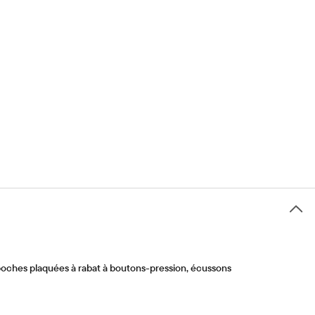
 poches plaquées à rabat à boutons-pression, écussons