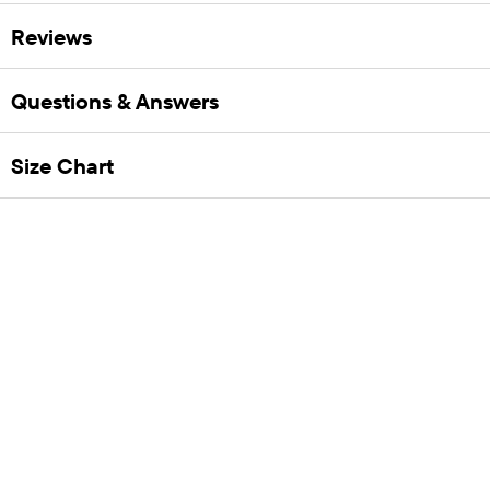
Reviews
Questions & Answers
Size Chart