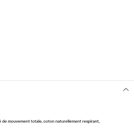
é de mouvement totale, coton naturellement respirant,