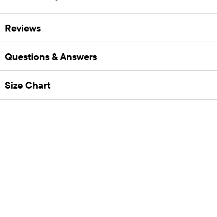
Reviews
Questions & Answers
Size Chart