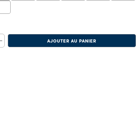
6
AJOUTER AU PANIER