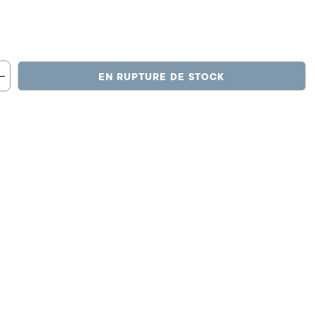
EN RUPTURE DE STOCK