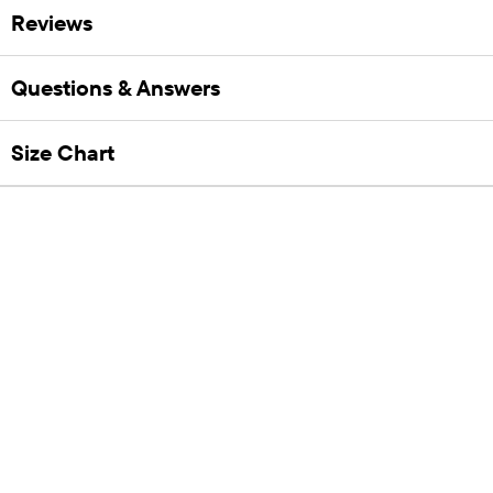
Reviews
Questions & Answers
Size Chart