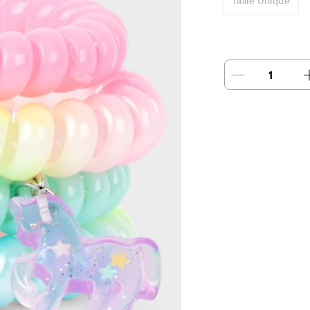
Taille Unique
1