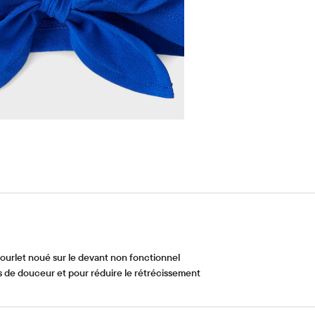
rlet noué sur le devant non fonctionnel
 de douceur et pour réduire le rétrécissement