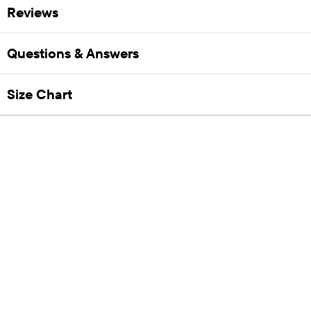
Reviews
Questions & Answers
Size Chart