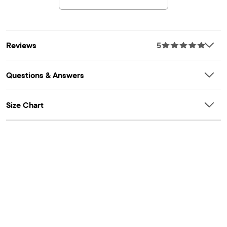
Reviews
5
Questions & Answers
Size Chart