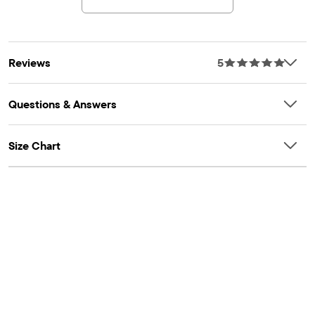
Reviews
5
Questions & Answers
Size Chart