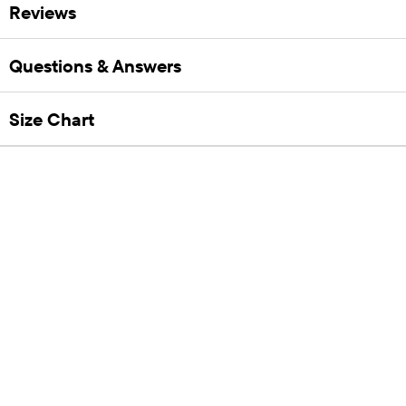
Reviews
Questions & Answers
Size Chart