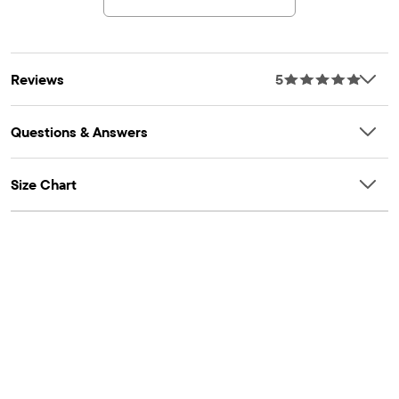
Reviews
5
Questions & Answers
Size Chart