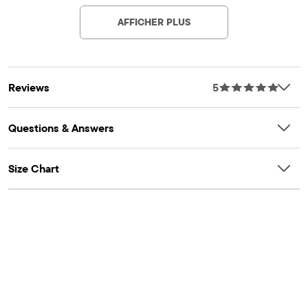
AFFICHER PLUS
Reviews
5
Questions & Answers
Size Chart