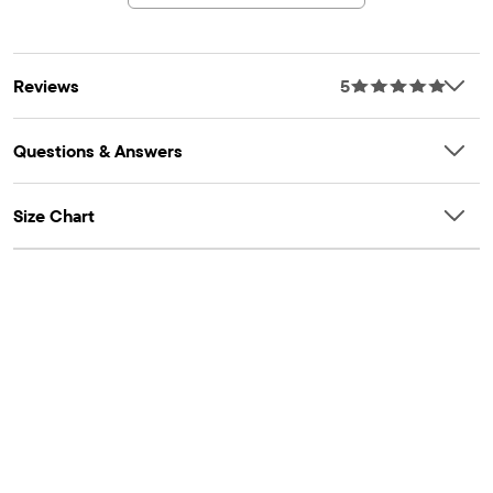
Reviews
5
Questions & Answers
Size Chart