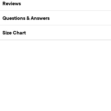
Reviews
Questions & Answers
Size Chart