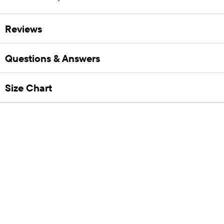
Reviews
Questions & Answers
Size Chart