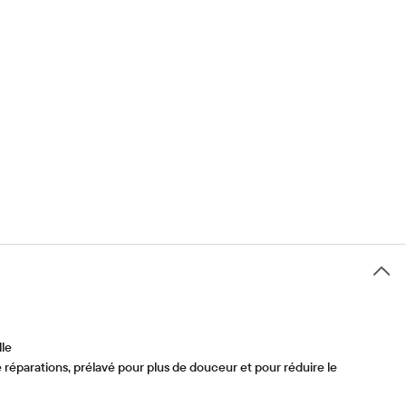
lle
réparations, prélavé pour plus de douceur et pour réduire le