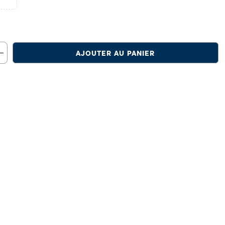
AJOUTER AU PANIER