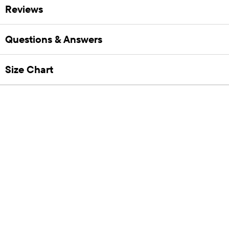
Reviews
Questions & Answers
Size Chart