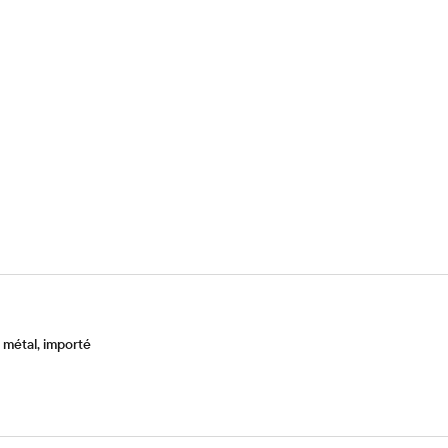
métal, importé