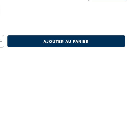
AJOUTER AU PANIER