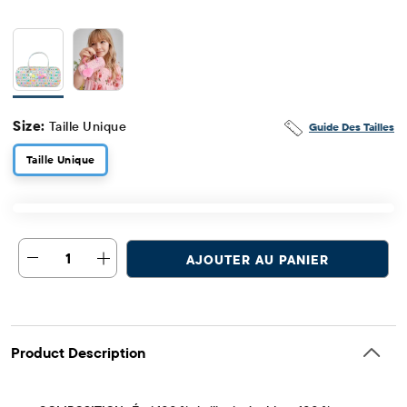
Size:
Taille Unique
Guide Des Tailles
Taille Unique
1
AJOUTER AU PANIER
Product Description