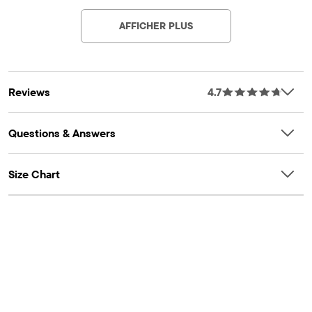
AFFICHER PLUS
Reviews
4.7
Questions & Answers
Size Chart