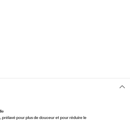
lle
, prélavé pour plus de douceur et pour réduire le