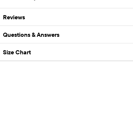
Reviews
Questions & Answers
Size Chart