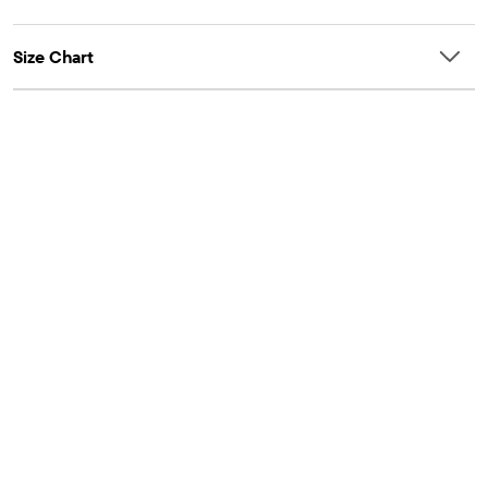
Size Chart