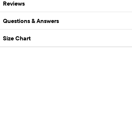
Reviews
Questions & Answers
Size Chart