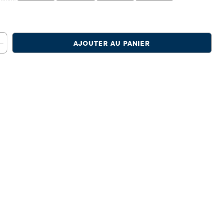
AJOUTER AU PANIER