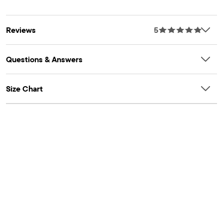
Reviews
5
Questions & Answers
Size Chart