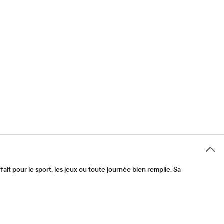
fait pour le sport, les jeux ou toute journée bien remplie. Sa