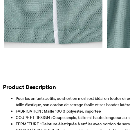
Product Description
Pour les enfants actifs, ce short en mesh est idéal en toutes circ
taille élastique, son cordon de serrage facile et ses bandes latéra
FABRICATION : Maille 100 % polyester, importée
COUPE ET DESIGN : Coupe ample, taille mi-haute, longueur au
FERMETURE : Ceinture élastiquée à enfiler avec cordon de serr