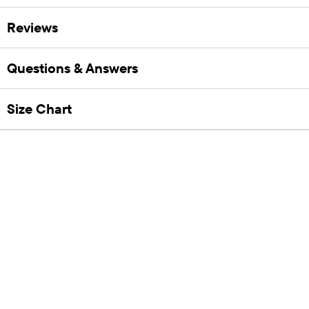
Reviews
Questions & Answers
Size Chart