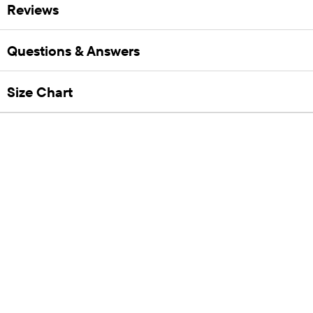
Reviews
Questions & Answers
Size Chart