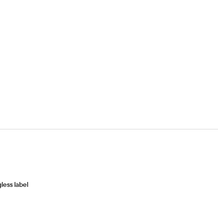
less label