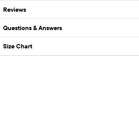
Reviews
Questions & Answers
Size Chart