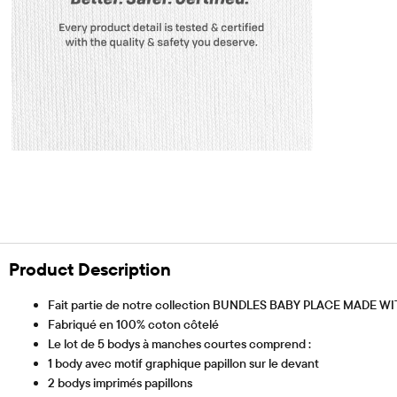
Product Description
Fait partie de notre collection BUNDLES BABY PLACE MADE W
Fabriqué en 100% coton côtelé
Le lot de 5 bodys à manches courtes comprend :
1 body avec motif graphique papillon sur le devant
2 bodys imprimés papillons