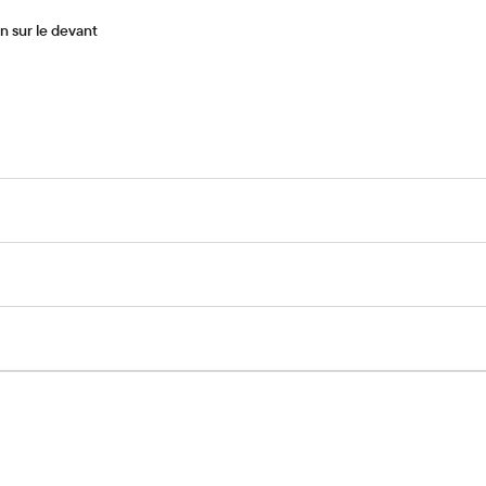
n sur le devant