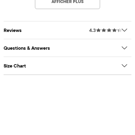
AFFICHER PLUS
Reviews
4.3
Questions & Answers
Size Chart