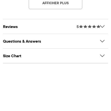
AFFICHER PLUS
Reviews
5
Questions & Answers
Size Chart