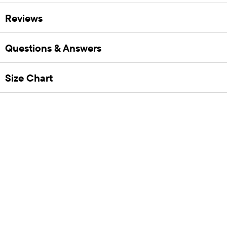
Reviews
Questions & Answers
Size Chart