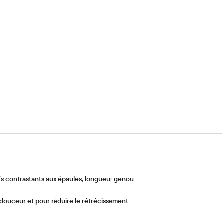
s contrastants aux épaules, longueur genou
 douceur et pour réduire le rétrécissement