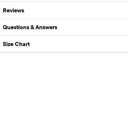
Reviews
Questions & Answers
Size Chart