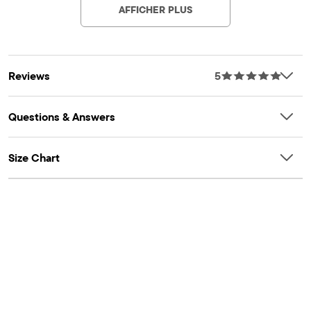
AFFICHER PLUS
Reviews
5
Questions & Answers
Size Chart