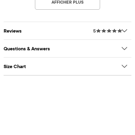
AFFICHER PLUS
Reviews
5
Questions & Answers
Size Chart