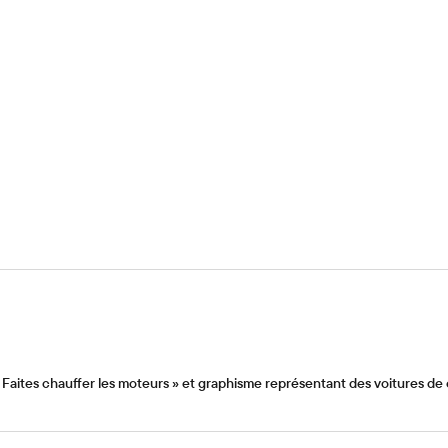
aites chauffer les moteurs » et graphisme représentant des voitures de