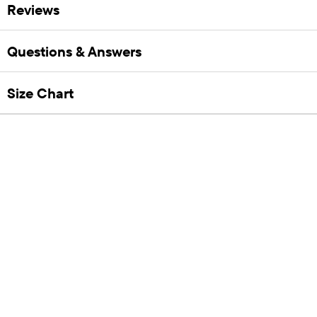
Reviews
Questions & Answers
Size Chart