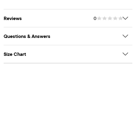
Reviews
0
Questions & Answers
Size Chart