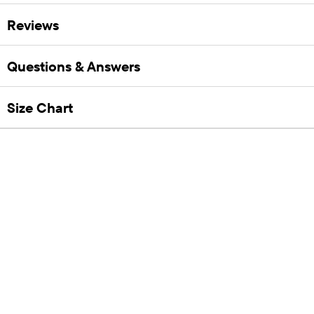
Reviews
Questions & Answers
Size Chart