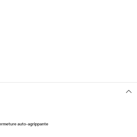
 fermeture auto-agrippante