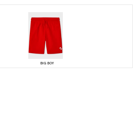
BIG BOY