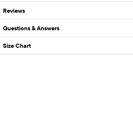
Reviews
Questions & Answers
Size Chart