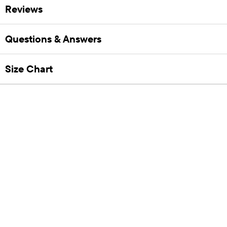
Reviews
Questions & Answers
Size Chart