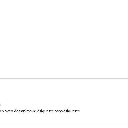
s
 avec des animaux, étiquette sans étiquette