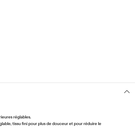
ieures réglables.
ble, tissu fini pour plus de douceur et pour réduire le