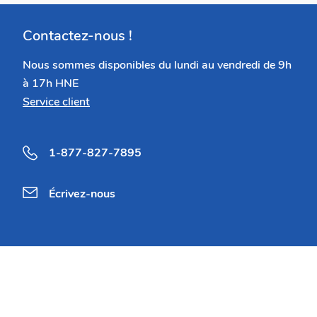
Contactez-nous !
Nous sommes disponibles du lundi au vendredi de 9h
à 17h HNE
Service client
1-877-827-7895
Écrivez-nous