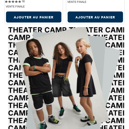
18 reviews
18
VENTE FINALE
VENTE FINALE
AJOUTER AU PANIER
AJOUTER AU PANIER