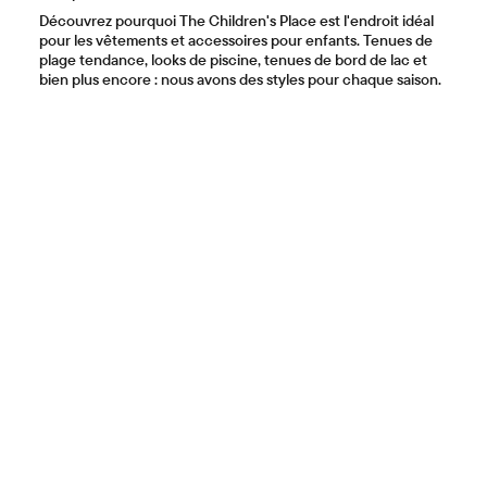
Découvrez pourquoi The Children's Place est l'endroit idéal
pour les vêtements et accessoires pour enfants. Tenues de
plage tendance, looks de piscine, tenues de bord de lac et
bien plus encore : nous avons des styles pour chaque saison.